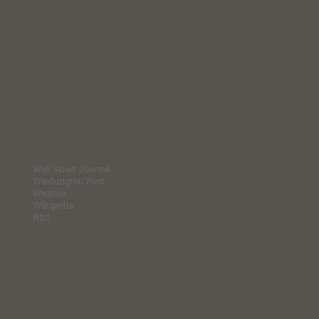
Wall Street Journal
Washington Post
Weather
Wikipedia
RSS