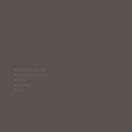
Wall Street Journal
Washington Post
Weather
Wikipedia
RSS