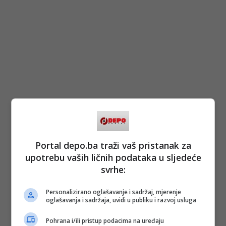
Portal depo.ba traži vaš pristanak za
upotrebu vaših ličnih podataka u sljedeće
svrhe:
Personalizirano oglašavanje i sadržaj, mjerenje
oglašavanja i sadržaja, uvidi u publiku i razvoj usluga
Pohrana i/ili pristup podacima na uređaju