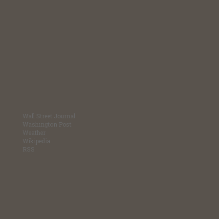
Wall Street Journal
Washington Post
Weather
Wikipedia
RSS