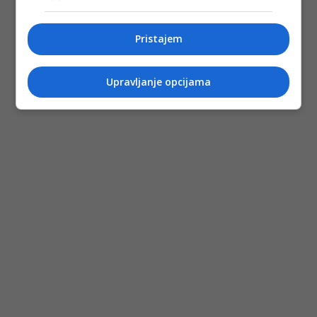
Pristajem
Upravljanje opcijama