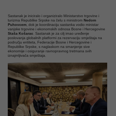
Sastanak je iniciralo i organiziralo Ministarstvo trgovine i
turizma Republike Srpske na čelu s ministrom
Nedom
Puhovcem
, dok je koordinaciju sastanka vodio ministar
vanjske trgovine i ekonomskih odnosa Bosne i Hercegovine
Staša Košarac
. Sastanak je za cilj imao uređenje
poslovanja globalnih platformi za rezervaciju smještaja na
području entiteta, Federacije Bosne i Hercegovine i
Republike Srpske, s naglaskom na smanjenje sive
ekonomije i osiguranje ravnopravnog tretmana svih
iznajmljivača smještaja.