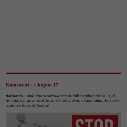
Komentari - Ukupno 17
NAPOMENA
- Portal Depo.ba zadržava pravo da obriše neprimjereni dio ili cijeli
komentar bez najave i objašnjenja. Mišljenja iznešena u komentarima nisu stavovi
redakcije web portala Depo.ba!