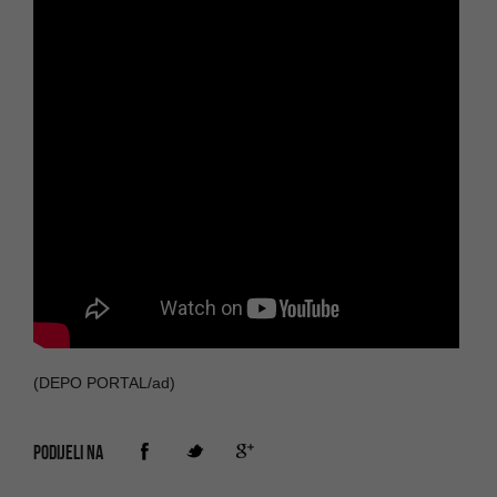
(DEPO PORTAL/ad)
PODIJELI NA