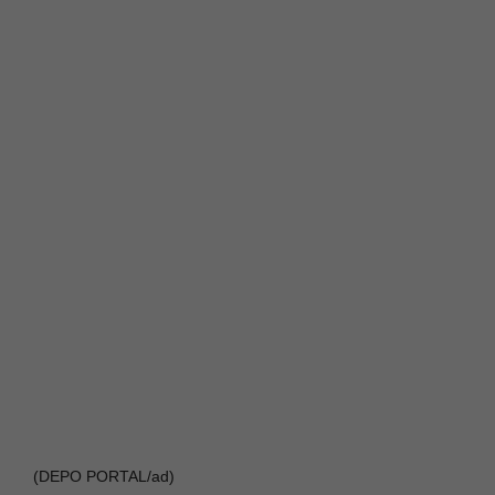
(DEPO PORTAL/ad)