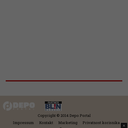
Copyright © 2014 Depo Portal
Impressum
Kontakt
Marketing
Privatnost korisnika
✕