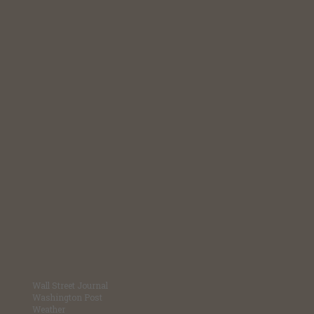
Wall Street Journal
Washington Post
Weather