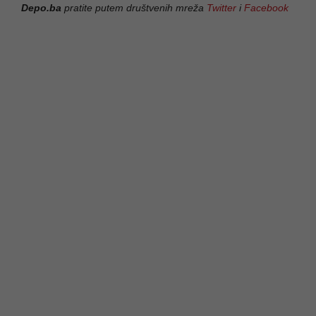
Depo.ba
pratite putem društvenih mreža
Twitter
i
Facebook