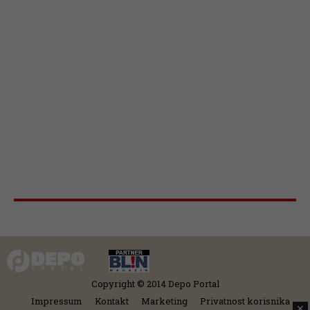
Copyright © 2014 Depo Portal
Impressum
Kontakt
Marketing
Privatnost korisnika
✕