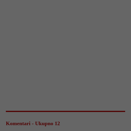
Komentari - Ukupno 12