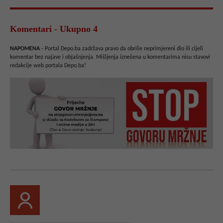
Komentari - Ukupno 4
NAPOMENA
- Portal Depo.ba zadržava pravo da obriše neprimjereni dio ili cijeli
komentar bez najave i objašnjenja. Mišljenja iznešena u komentarima nisu stavovi
redakcije web portala Depo.ba!