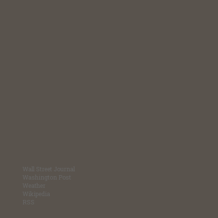
Wall Street Journal
Washington Post
Weather
Wikipedia
RSS